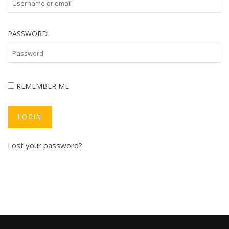
PASSWORD
REMEMBER ME
LOGIN
Lost your password?