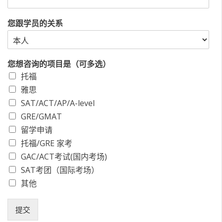
您跟学员的关系
您想咨询的项目是（可多选）
托福
雅思
SAT/ACT/AP/A-level
GRE/GMAT
留学申请
托福/GRE 家考
GAC/ACT考试(国内考场)
SAT考团（国际考场）
其他
提交