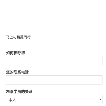
马上与精英同行
如何称呼您
您的联系电话
您跟学员的关系