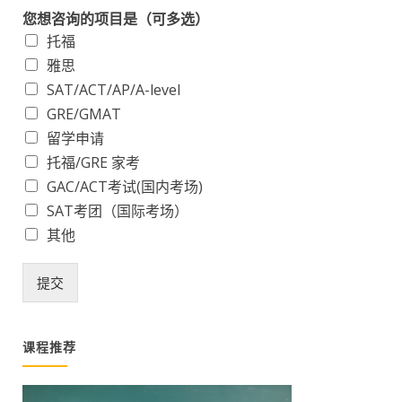
您想咨询的项目是（可多选）
托福
雅思
SAT/ACT/AP/A-level
GRE/GMAT
留学申请
托福/GRE 家考
GAC/ACT考试(国内考场)
SAT考团（国际考场）
其他
提交
课程推荐