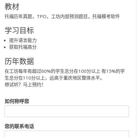
教材
托福历年真题，TPO，工坊内部预测题目，托福模考软件
学习目标
提升语言能力
获取托福高分
历年数据
在工坊每年有超过60%的学生总分在100分以上 有15%的学
生总分在110分以上，远高于重庆地区整体水平。
想试听？马上预约！
如何称呼您
您的联系电话