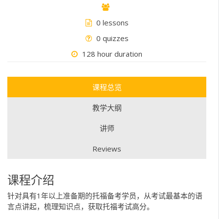
0 lessons
0 quizzes
128 hour duration
课程总览
教学大纲
讲师
Reviews
课程介绍
针对具有1年以上准备期的托福备考学员，从考试最基本的语
言点讲起，梳理知识点，获取托福考试高分。