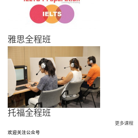
雅思全程班
托福全程班
更多课程
欢迎关注公众号